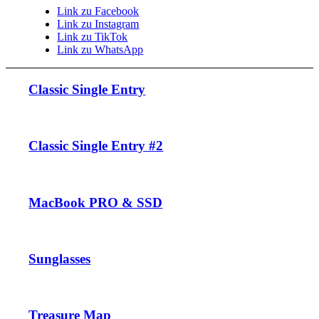
Link zu Facebook
Link zu Instagram
Link zu TikTok
Link zu WhatsApp
Classic Single Entry
Classic Single Entry #2
MacBook PRO & SSD
Sunglasses
Treasure Map