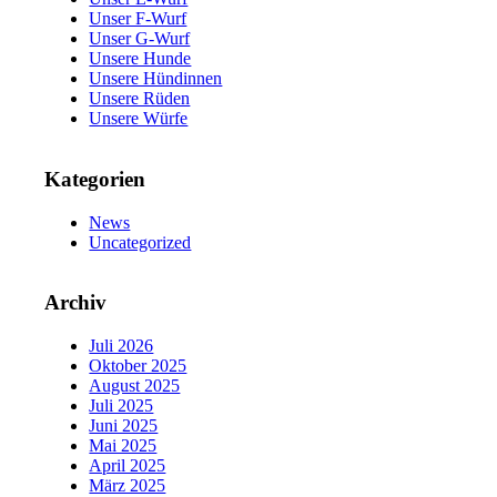
Unser F-Wurf
Unser G-Wurf
Unsere Hunde
Unsere Hündinnen
Unsere Rüden
Unsere Würfe
Kategorien
News
Uncategorized
Archiv
Juli 2026
Oktober 2025
August 2025
Juli 2025
Juni 2025
Mai 2025
April 2025
März 2025