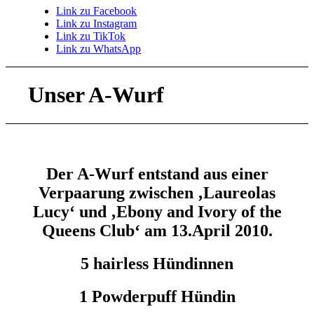
Link zu Facebook
Link zu Instagram
Link zu TikTok
Link zu WhatsApp
Unser A-Wurf
Der A-Wurf entstand aus einer
Verpaarung zwischen ‚Laureolas
Lucy‘ und ‚Ebony and Ivory of the
Queens Club‘ am 13.April 2010.
5 hairless Hündinnen
1 Powderpuff Hündin