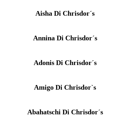
Aisha Di Chrisdor´s
Annina Di Chrisdor´s
Adonis Di Chrisdor´s
Amigo Di Chrisdor`s
Abahatschi Di Chrisdor´s