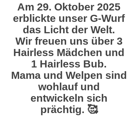
Am
29. Oktober 2025
erblickte unser G-Wurf
das Licht der Welt.
Wir freuen uns über
3
Hairless Mädchen
und
1 Hairless Bub
.
Mama und Welpen sind
wohlauf und
entwickeln sich
prächtig. 🥰