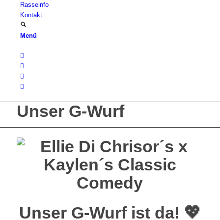
Rasseinfo
Kontakt
Menü
Unser G-Wurf
Unser G-Wurf ist da! 💖