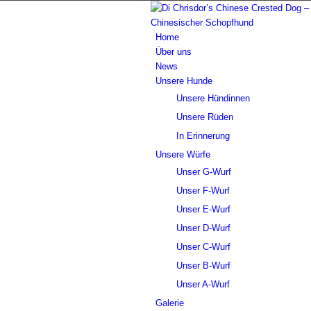
Home
Über uns
News
Unsere Hunde
Unsere Hündinnen
Unsere Rüden
In Erinnerung
Unsere Würfe
Unser G-Wurf
Unser F-Wurf
Unser E-Wurf
Unser D-Wurf
Unser C-Wurf
Unser B-Wurf
Unser A-Wurf
Galerie