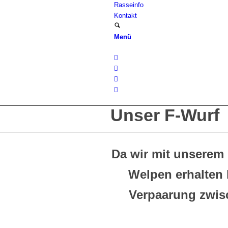
Rasseinfo
Kontakt
Menü
Unser F-Wurf
Da wir mit unserem
Welpen erhalten 
Verpaarung zwi