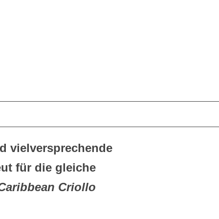
d vielversprechende
t für die gleiche
Caribbean Criollo