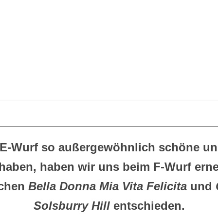
 E-Wurf so außergewöhnlich schöne un
haben, haben wir uns beim F-Wurf erneu
schen
Bella Donna Mia Vita Felicita
und
Solsburry Hill
entschieden.