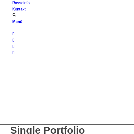
Rasseinfo
Kontakt
Menü
Single Portfolio