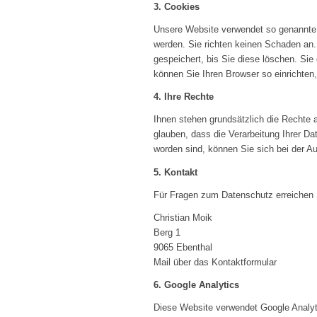
3. Cookies
Unsere Website verwendet so genannte C
werden. Sie richten keinen Schaden an.
gespeichert, bis Sie diese löschen. S
können Sie Ihren Browser so einrichten,
4. Ihre Rechte
Ihnen stehen grundsätzlich die Rechte 
glauben, dass die Verarbeitung Ihrer D
worden sind, können Sie sich bei der A
5. Kontakt
Für Fragen zum Datenschutz erreichen 
Christian Moik
Berg 1
9065 Ebenthal
Mail über das Kontaktformular
6. Google Analytics
Diese Website verwendet Google Analyti