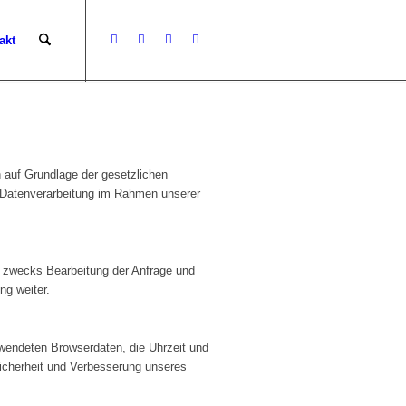
akt
h auf Grundlage der gesetzlichen
 Datenverarbeitung im Rahmen unserer
 zwecks Bearbeitung der Anfrage und
ng weiter.
wendeten Browserdaten, die Uhrzeit und
icherheit und Verbesserung unseres