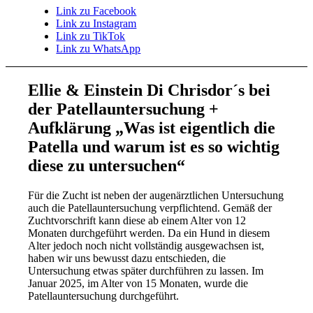
Link zu Facebook
Link zu Instagram
Link zu TikTok
Link zu WhatsApp
Ellie & Einstein Di Chrisdor´s bei
der Patellauntersuchung +
Aufklärung „Was ist eigentlich die
Patella und warum ist es so wichtig
diese zu untersuchen“
Für die Zucht ist neben der augenärztlichen Untersuchung
auch die Patellauntersuchung verpflichtend. Gemäß der
Zuchtvorschrift kann diese ab einem Alter von 12
Monaten durchgeführt werden. Da ein Hund in diesem
Alter jedoch noch nicht vollständig ausgewachsen ist,
haben wir uns bewusst dazu entschieden, die
Untersuchung etwas später durchführen zu lassen. Im
Januar 2025, im Alter von 15 Monaten, wurde die
Patellauntersuchung durchgeführt.